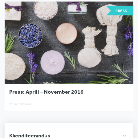
PRESS
Press: Aprill – November 2016
25. nov. 2016
Klienditeenindus