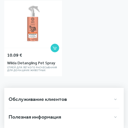
В
КОРЗИНУ
10.09
€
Wilda Detangling Pet Spray
СПРЕЙ ДЛЯ ЛЕГКОГО РАСЧЕСЫВАНИЯ
ДЛЯ ДОМАШНИХ ЖИВОТНЫХ
Обслуживание клиентов
Полезная информация