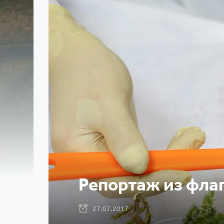
Репортаж из флаг
27.07.2017