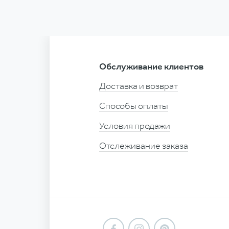
Обслуживание клиентов
Доставка и возврат
Способы оплаты
Условия продажи
Отслеживание заказа
Facebook
Instagram
Pinterest