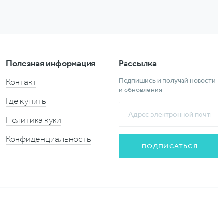
Полезная информация
Рассылка
Подпишись и получай новости
Контакт
и обновления
Где купить
Политика куки
Конфиденциальность
ПОДПИСАТЬСЯ