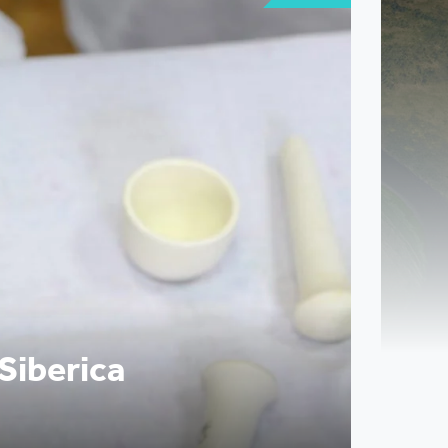
Siberica