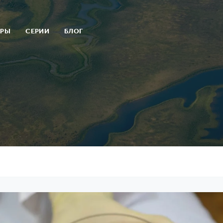
АРЫ
СЕРИИ
БЛОГ