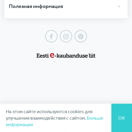
Полезная информация
Facebook
Instagram
Pinterest
На этом сайте используются cookies для
улучшения взаимодействия с сайтом.
Больше
ОК
информации